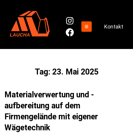
Kontakt
Tag:
23. Mai 2025
Materialverwertung und -
aufbereitung auf dem
Firmengelände mit eigener
Wägetechnik