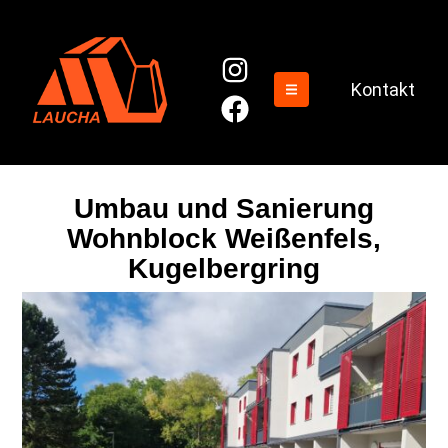
Kontakt
Umbau und Sanierung
Wohnblock Weißenfels,
Kugelbergring