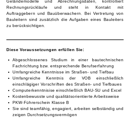
Geländemodelle und Abrechnungsdaten, kontrolliert
Rechnungsrückläufe und steht in Kontakt mit
Auftraggebern und Bauüberwachern. Bei Vertretung von
Bauleitern sind zusätzlich die Aufgaben eines Bauleiters
zu berücksichtigen.
Diese Voraussetzungen erfüllen Sie:
Abgeschlossenes Studium in einer bautechnischen
Fachrichtung bzw. entsprechende Berufserfahrung
Umfangreiche Kenntnisse im Straßen- und Tiefbau
Umfangreiche Kenntnis der VOB einschließlich
einschlägiger Vorschriften des Straßen- und Tiefbaues
Computerkenntnisise einschließlich BAU-SU und Excel
Kostenbewusste und qualitätsorientierte Arbeitsweise
PKW-Führerschein Klasse B
Sie sind teamfähig, engagiert, arbeiten selbständig und
zeigen Durchsetzungsvermögen