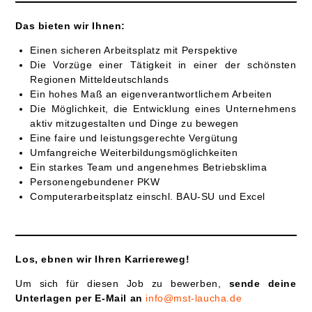
Das bieten wir Ihnen:
Einen sicheren Arbeitsplatz mit Perspektive
Die Vorzüge einer Tätigkeit in einer der schönsten
Regionen Mitteldeutschlands
Ein hohes Maß an eigenverantwortlichem Arbeiten
Die Möglichkeit, die Entwicklung eines Unternehmens
aktiv mitzugestalten und Dinge zu bewegen
Eine faire und leistungsgerechte Vergütung
Umfangreiche Weiterbildungsmöglichkeiten
Ein starkes Team und angenehmes Betriebsklima
Personengebundener PKW
Computerarbeitsplatz einschl. BAU-SU und Excel
Los, ebnen wir Ihren Karriereweg!
Um sich für diesen Job zu bewerben,
sende deine
Unterlagen per E-Mail an
info@mst-laucha.de