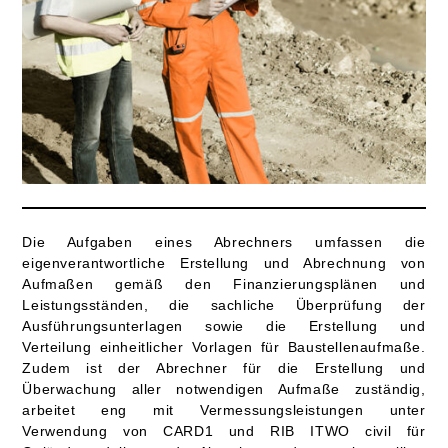
Die Aufgaben eines Abrechners umfassen die
eigenverantwortliche Erstellung und Abrechnung von
Aufmaßen gemäß den Finanzierungsplänen und
Leistungsständen, die sachliche Überprüfung der
Ausführungsunterlagen sowie die Erstellung und
Verteilung einheitlicher Vorlagen für Baustellenaufmaße.
Zudem ist der Abrechner für die Erstellung und
Überwachung aller notwendigen Aufmaße zuständig,
arbeitet eng mit Vermessungsleistungen unter
Verwendung von CARD1 und RIB ITWO civil für