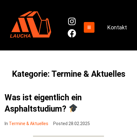
Kontakt
Kategorie:
Termine & Aktuelles
Was ist eigentlich ein
Asphaltstudium?
In
Termine & Aktuelles
Posted
28.02.2025