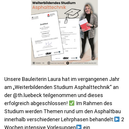
Unsere Bauleiterin Laura hat im vergangenen Jahr
am „Weiterbildenden Studium Asphalttechnik“ an
der @th.luebeck teilgenommen und dieses
erfolgreich abgeschlossen!
Im Rahmen des
Studium werden Themen rund um den Asphaltbau
innerhalb verschiedener Lehrphasen behandelt:
2
Wochen intensive Vorlesungen
ein