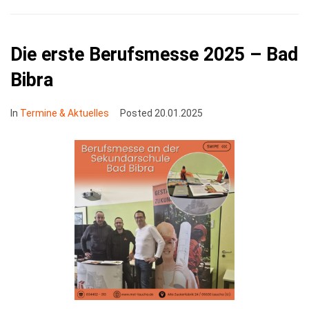
Die erste Berufsmesse 2025 – Bad
Bibra
In
Termine & Aktuelles
Posted
20.01.2025