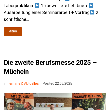
Laborpraktikum
15 bewertete Lehrbriefe
Ausarbeitung einer Seminararbeit + Vortrag
2
schriftliche...
MEHR
Die zweite Berufsmesse 2025 –
Mücheln
In
Termine & Aktuelles
Posted
22.02.2025