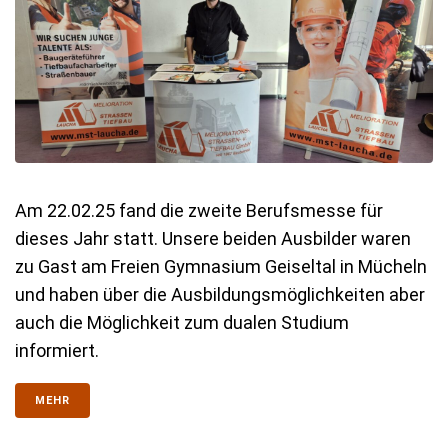
Am 22.02.25 fand die zweite Berufsmesse für
dieses Jahr statt. Unsere beiden Ausbilder waren
zu Gast am Freien Gymnasium Geiseltal in Mücheln
und haben über die Ausbildungsmöglichkeiten aber
auch die Möglichkeit zum dualen Studium
informiert.
MEHR