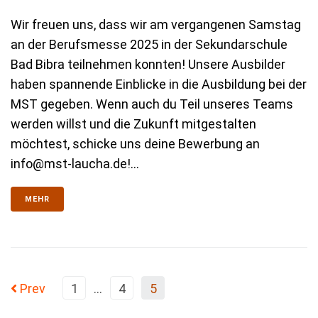
Wir freuen uns, dass wir am vergangenen Samstag
an der Berufsmesse 2025 in der Sekundarschule
Bad Bibra teilnehmen konnten! Unsere Ausbilder
haben spannende Einblicke in die Ausbildung bei der
MST gegeben. Wenn auch du Teil unseres Teams
werden willst und die Zukunft mitgestalten
möchtest, schicke uns deine Bewerbung an
info@mst-laucha.de!...
MEHR
Prev
1
…
4
5